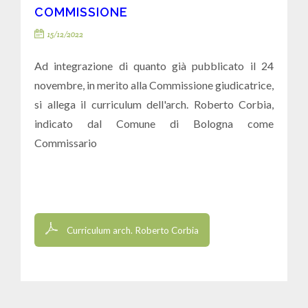
COMMISSIONE
15/12/2022
Ad integrazione di quanto già pubblicato il 24
novembre, in merito alla Commissione giudicatrice,
si allega il curriculum dell'arch. Roberto Corbia,
indicato dal Comune di Bologna come
Commissario
Curriculum arch. Roberto Corbia