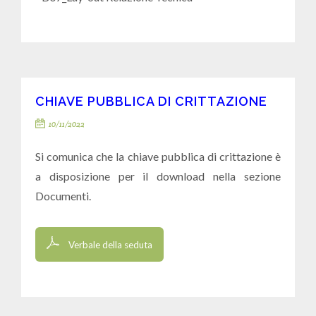
CHIAVE PUBBLICA DI CRITTAZIONE
10/11/2022
Si comunica che la chiave pubblica di crittazione è
a disposizione per il download nella sezione
Documenti.
Verbale della seduta