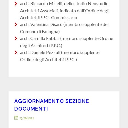
arch. Riccardo Miselli, dello studio Neostudio
Architetti Associati, indicato dall'Ordine degli
ArchitettiP.P.C., Commissario
arch. Valentina Disarò (membro supplente del
Comune di Bologna)
arch. Camilla Fabbri (membro supplente Ordine
degli Architetti P.P.C.)
arch. Daniele Pezzali (membro supplente
Ordine degli Architetti P.P.C.)
AGGIORNAMENTO SEZIONE
DOCUMENTI
15/11/2022