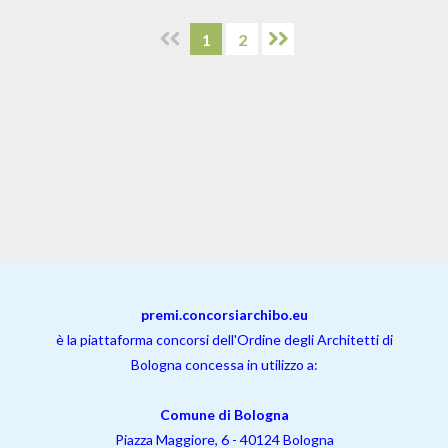
1
2
premi.concorsiarchibo.eu
è la piattaforma concorsi dell'Ordine degli Architetti di
Bologna concessa in utilizzo a:
Comune di Bologna
Piazza Maggiore, 6 - 40124 Bologna