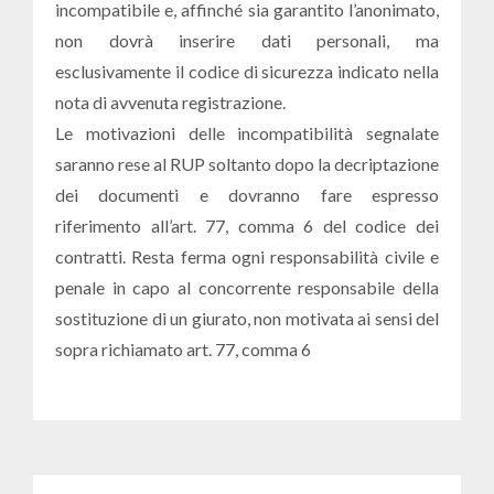
incompatibile e, affinché sia garantito l’anonimato,
non dovrà inserire dati personali, ma
esclusivamente il codice di sicurezza indicato nella
nota di avvenuta registrazione.
Le motivazioni delle incompatibilità segnalate
saranno rese al RUP soltanto dopo la decriptazione
dei documenti e dovranno fare espresso
riferimento all’art. 77, comma 6 del codice dei
contratti. Resta ferma ogni responsabilità civile e
penale in capo al concorrente responsabile della
sostituzione di un giurato, non motivata ai sensi del
sopra richiamato art. 77, comma 6