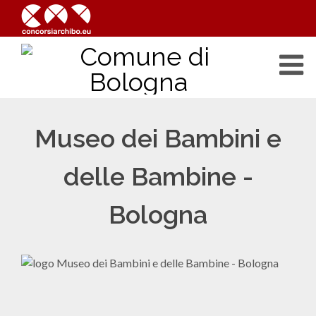
Museo dei Bambini e
delle Bambine -
Bologna