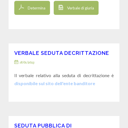
Determina
Verbale di giuria
VERBALE SEDUTA DECRITTAZIONE
18/01/2023
Il verbale relativo alla seduta di decrittazione è
disponibile sul sito dell'ente banditore
SEDUTA PUBBLICA DI